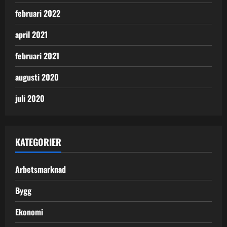
februari 2022
april 2021
februari 2021
augusti 2020
juli 2020
KATEGORIER
Arbetsmarknad
Bygg
Ekonomi