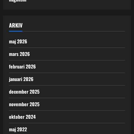
ARKIV
maj 2026
mars 2026
februari 2026
januari 2026
december 2025
november 2025
oktober 2024
maj 2022