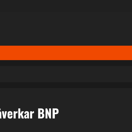
åverkar BNP