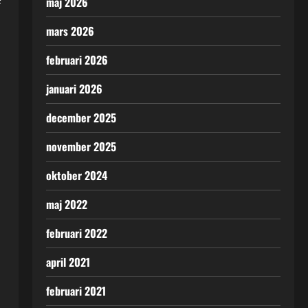
maj 2026
mars 2026
februari 2026
januari 2026
december 2025
november 2025
oktober 2024
maj 2022
februari 2022
april 2021
februari 2021