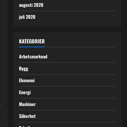
augusti 2020
juli 2020
KATEGORIER
Arbetsmarknad
Bygg
Ekonomi
Energi
Maskiner
Säkerhet